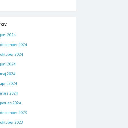
d
rkiv
juni 2025
december 2024
oktober 2024
juni 2024
maj 2024
april 2024
mars 2024
januari 2024
december 2023
oktober 2023