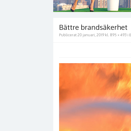
Bättre brandsäkerhet
Publicerat
20 januari, 2019
kl.
895 × 493
i