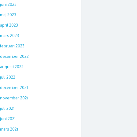
juni 2023
maj 2023
april 2023
mars 2023
februari 2023
december 2022
augusti 2022
juli 2022
december 2021
november 2021
juli 2021
juni 2021
mars 2021