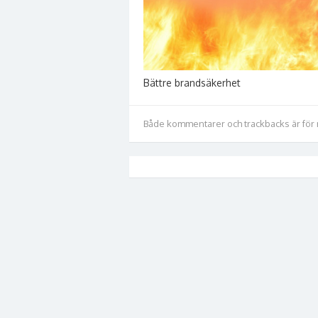
Bättre brandsäkerhet
Både kommentarer och trackbacks är för