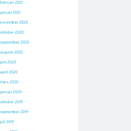
februari 2021
januari 2021
november 2020
oktober 2020
september 2020
augusti 2020
juni 2020
april 2020
mars 2020
januari 2020
oktober 2019
september 2019
juli 2019