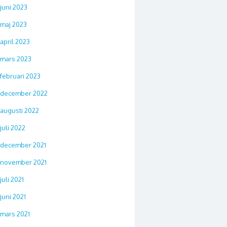
juni 2023
maj 2023
april 2023
mars 2023
februari 2023
december 2022
augusti 2022
juli 2022
december 2021
november 2021
juli 2021
juni 2021
mars 2021