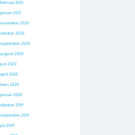
februari 2021
januari 2021
november 2020
oktober 2020
september 2020
augusti 2020
juni 2020
april 2020
mars 2020
januari 2020
oktober 2019
september 2019
juli 2019